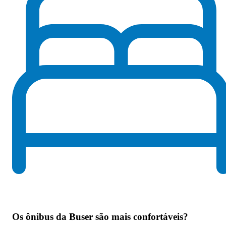
Os
ônibus da Buser são mais confortáveis
?