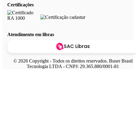
Certificações
Atendimento em libras
SAC Libras
© 2026 Copyright - Todos os direitos reservados. Buser Brasil
Tecnologia LTDA - CNPJ: 29.365.880/0001-81