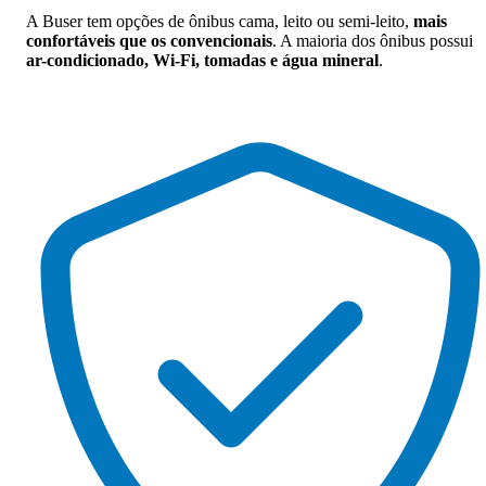
A Buser tem opções de ônibus cama, leito ou semi-leito,
mais
confortáveis que os convencionais
. A maioria dos ônibus possui
ar-condicionado, Wi-Fi, tomadas e água mineral
.