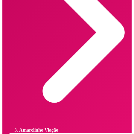
Amarelinho Viação