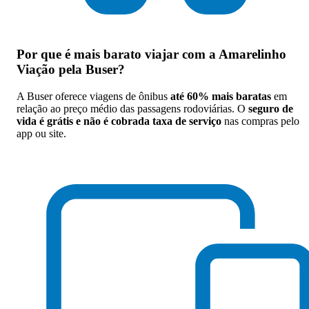
Por que
é mais barato viajar com a Amarelinho
Viação pela Buser
?
A Buser oferece viagens de ônibus
até 60% mais baratas
em
relação ao preço médio das passagens rodoviárias. O
seguro de
vida é grátis e não é cobrada taxa de serviço
nas compras pelo
app ou site.