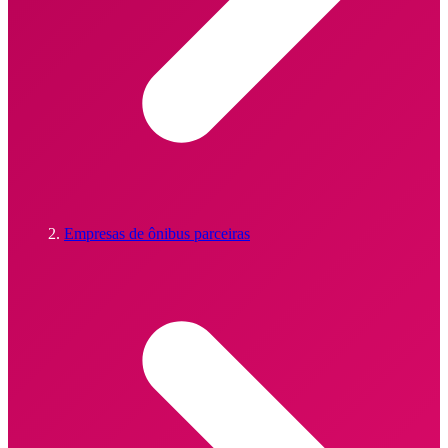
Empresas de ônibus parceiras