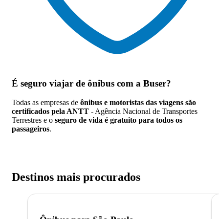
É seguro viajar de ônibus
com a Buser?
Todas as empresas de
ônibus e motoristas das viagens são
certificados pela ANTT
- Agência Nacional de Transportes
Terrestres e o
seguro de vida é gratuito para todos os
passageiros
.
Destinos mais procurados