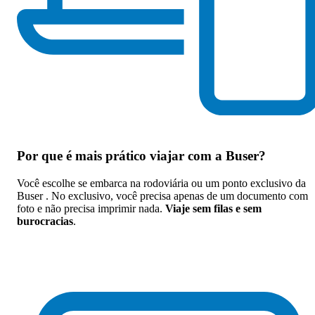
Por que
é mais prático viajar com a Buser
?
Você escolhe se embarca na rodoviária ou um ponto exclusivo da
Buser . No exclusivo, você precisa apenas de um documento com
foto e não precisa imprimir nada.
Viaje sem filas e sem
burocracias
.