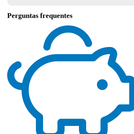
Perguntas frequentes